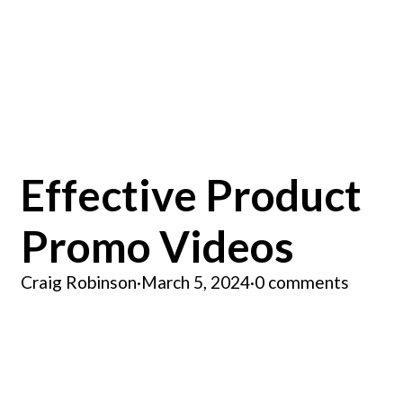
Effective Product
Promo Videos
Craig Robinson
·
March 5, 2024
·
0 comments