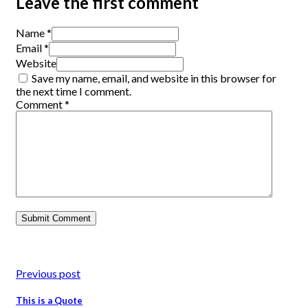
Leave the first comment
Name *
Email *
Website
Save my name, email, and website in this browser for
the next time I comment.
Comment
*
Previous post
This is a Quote