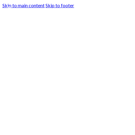
Skip to main content
Skip to footer