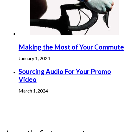
Making the Most of Your Commute
January 1, 2024
Sourcing Audio For Your Promo
Video
March 1, 2024