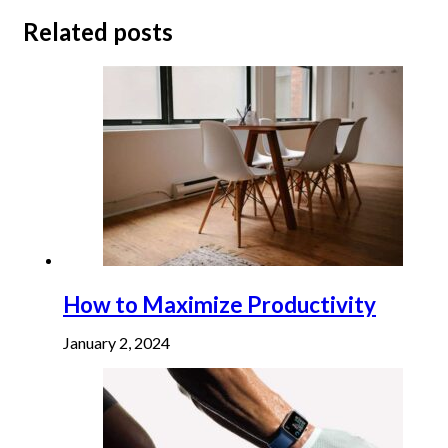
Related posts
How to Maximize Productivity
January 2, 2024