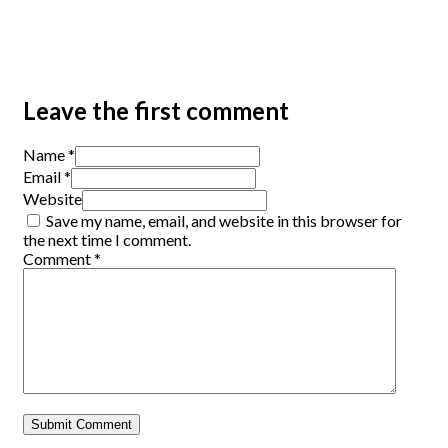
Leave the first comment
Name *
Email *
Website
Save my name, email, and website in this browser for
the next time I comment.
Comment
*