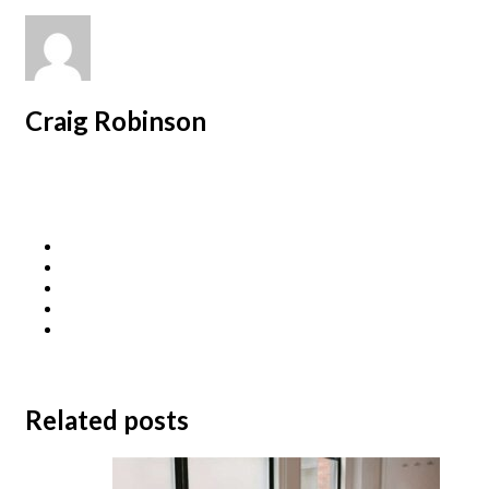
Craig Robinson
Related posts