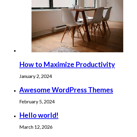
How to Maximize Productivity
January 2, 2024
Awesome WordPress Themes
February 5, 2024
Hello world!
March 12, 2026