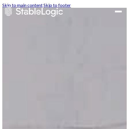
Skip to main content
Skip to footer