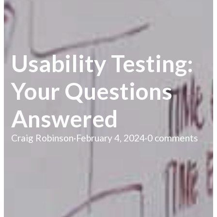
Usability Testing:
Your Questions
Answered
Craig Robinson
·
February 4, 2024
·
0 comments